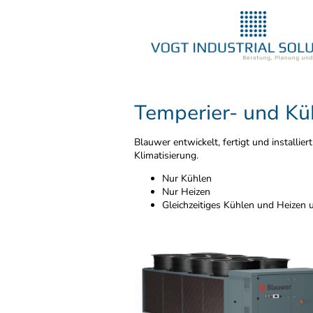
Temperier- und Kü
Blauwer entwickelt, fertigt und installi
Klimatisierung.
Nur Kühlen
Nur Heizen
Gleichzeitiges Kühlen und Heizen