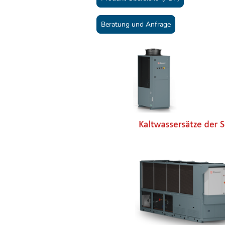
Beratung und Anfrage