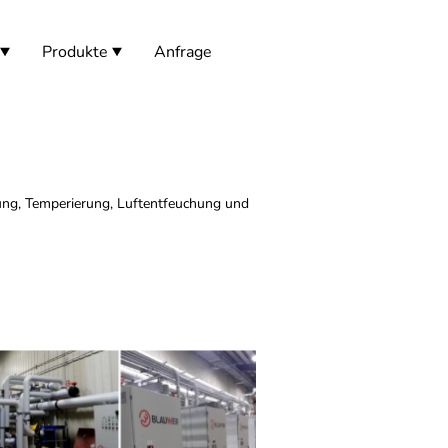
Produkte
Anfrage
hlung, Temperierung, Luftentfeuchung und